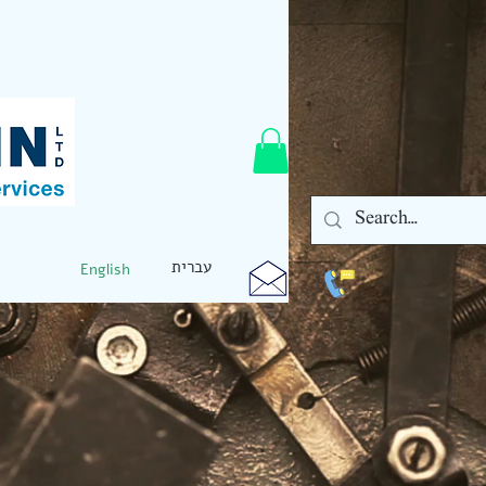
עברית
English