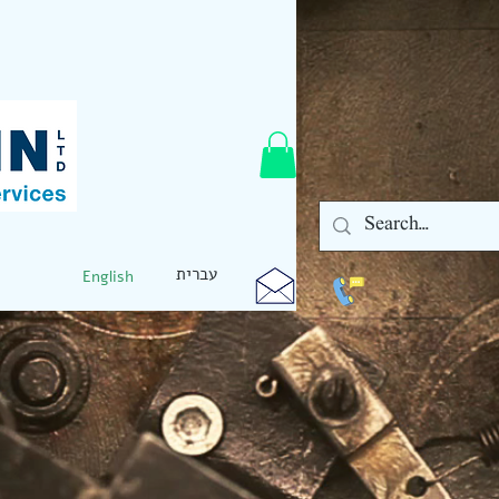
עברית
English