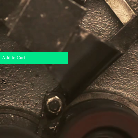
Add to Cart