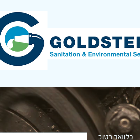
בלוואר רטוב